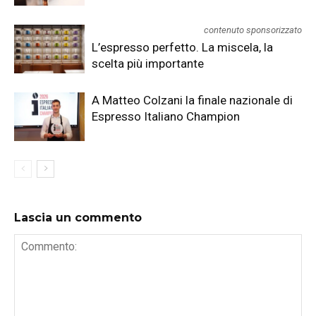
contenuto sponsorizzato
L’espresso perfetto. La miscela, la
scelta più importante
A Matteo Colzani la finale nazionale di
Espresso Italiano Champion
Lascia un commento