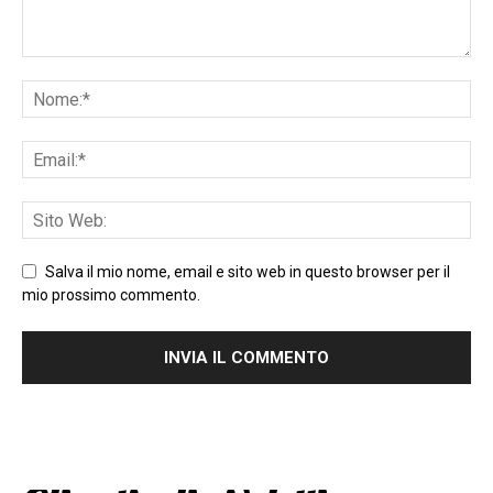
Salva il mio nome, email e sito web in questo browser per il
mio prossimo commento.