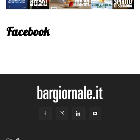
Facebook
Contatti