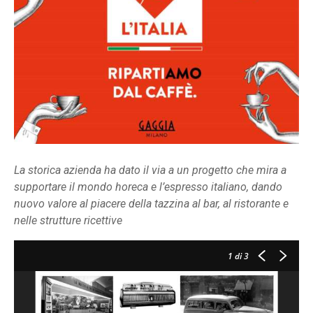
La storica azienda ha dato il via a un progetto che mira a
supportare il mondo horeca e l’espresso italiano, dando
nuovo valore al piacere della tazzina al bar, al ristorante e
nelle strutture ricettive
1
di 3