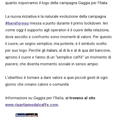
quanto esporranno il logo della campagna Gaggia per l’Italia.
La nuova iniziativa è la naturale evoluzione della campagna
#hereforyou
messa a punto durante il primo lockdown. Ieri
come oggi il supporto agli operatori è il cuore della relazione,
dove ascolto e confronto sono momenti di valore. Per questo
il cuore, un segno semplice, ma potente, è il simbolo scelto
per suo logo. Perché gli italiani, al di là e al di qua del bancone,
aprono il cuore e fanno di un “semplice caffè” un momento di
piacere, che diventa momento sociale in senso ampio.
L’obiettivo è tornare a dare valore a quei piccoli gesti di ogni
giorno che creano calore e comunità.
Informazioni su
Gaggia per l’Italia
,
si trovano al sito
www.ripartiamodalcaffe.com
.