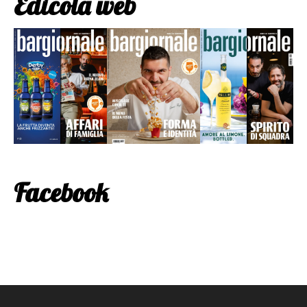
Edicola web
Facebook