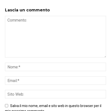
Lascia un commento
Salva il mio nome, email e sito web in questo browser per il