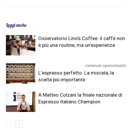
Leggi anche
Osservatorio Lino’s Coffee: il caffè non
è più una routine, ma un’esperienza
contenuto sponsorizzato
L’espresso perfetto. La miscela, la
scelta più importante
A Matteo Colzani la finale nazionale di
Espresso Italiano Champion