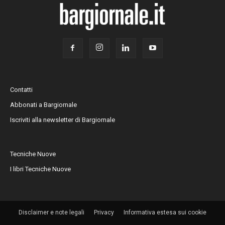
Contatti
Abbonati a Bargiornale
Iscriviti alla newsletter di Bargiornale
Tecniche Nuove
I libri Tecniche Nuove
Disclaimer e note legali
Privacy
Informativa estesa sui cookie