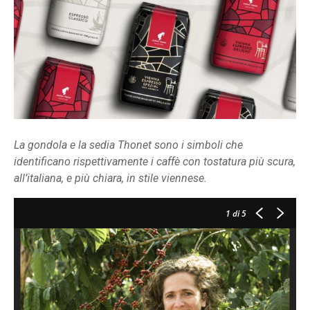
La gondola e la sedia Thonet sono i simboli che
identificano rispettivamente i caffè con tostatura più scura,
all’italiana, e più chiara, in stile viennese.
1
di 5