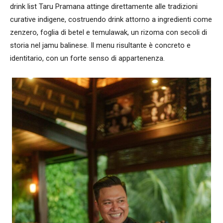
drink list Taru Pramana attinge direttamente alle tradizioni
curative indigene, costruendo drink attorno a ingredienti come
zenzero, foglia di betel e temulawak, un rizoma con secoli di
storia nel jamu balinese. Il menu risultante è concreto e
identitario, con un forte senso di appartenenza.