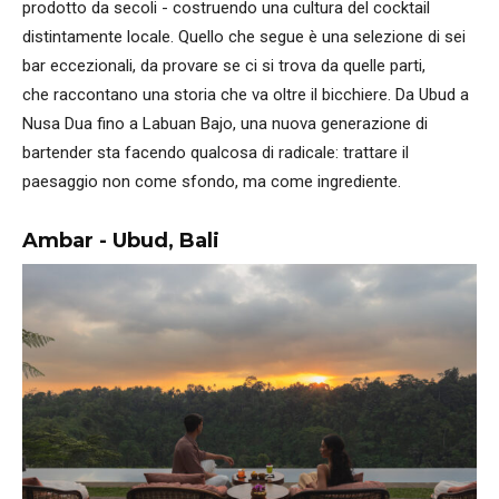
prodotto da secoli - costruendo una cultura del cocktail
distintamente locale. Quello che segue è una selezione di sei
bar eccezionali, da provare se ci si trova da quelle parti,
che raccontano una storia che va oltre il bicchiere. Da Ubud a
Nusa Dua fino a Labuan Bajo, una nuova generazione di
bartender sta facendo qualcosa di radicale: trattare il
paesaggio non come sfondo, ma come ingrediente.
Ambar - Ubud, Bali