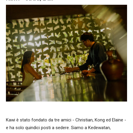
Kawi è stato fondato da tre amici - Christian, Kong ed Elaine -
e ha solo quindici posti a sedere. Siamo a Kedewatan,