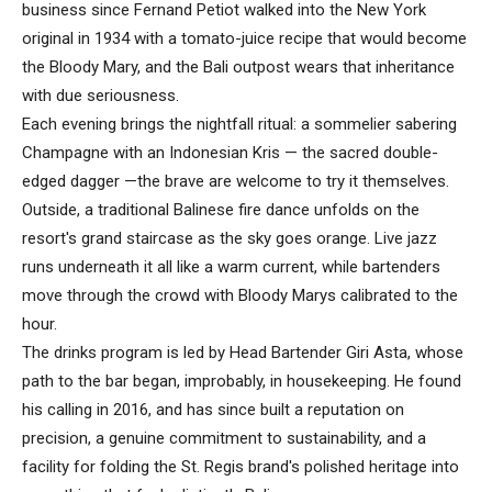
business since Fernand Petiot walked into the New York
original in 1934 with a tomato-juice recipe that would become
the Bloody Mary, and the Bali outpost wears that inheritance
with due seriousness.
Each evening brings the nightfall ritual: a sommelier sabering
Champagne with an Indonesian Kris — the sacred double-
edged dagger —the brave are welcome to try it themselves.
Outside, a traditional Balinese fire dance unfolds on the
resort's grand staircase as the sky goes orange. Live jazz
runs underneath it all like a warm current, while bartenders
move through the crowd with Bloody Marys calibrated to the
hour.
The drinks program is led by Head Bartender Giri Asta, whose
path to the bar began, improbably, in housekeeping. He found
his calling in 2016, and has since built a reputation on
precision, a genuine commitment to sustainability, and a
facility for folding the St. Regis brand's polished heritage into