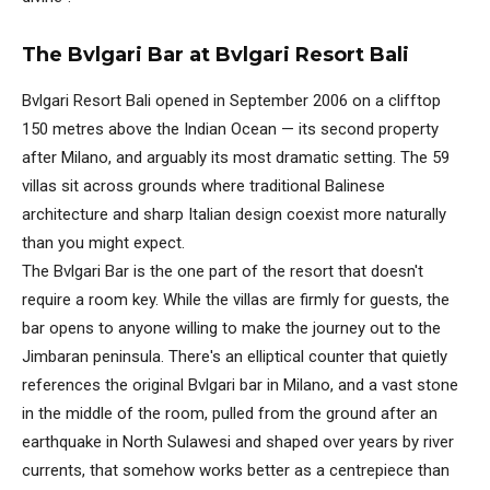
The Bvlgari Bar at Bvlgari Resort Bali
Bvlgari Resort Bali opened in September 2006 on a clifftop
150 metres above the Indian Ocean — its second property
after Milano, and arguably its most dramatic setting. The 59
villas sit across grounds where traditional Balinese
architecture and sharp Italian design coexist more naturally
than you might expect.
The Bvlgari Bar is the one part of the resort that doesn't
require a room key. While the villas are firmly for guests, the
bar opens to anyone willing to make the journey out to the
Jimbaran peninsula. There's an elliptical counter that quietly
references the original Bvlgari bar in Milano, and a vast stone
in the middle of the room, pulled from the ground after an
earthquake in North Sulawesi and shaped over years by river
currents, that somehow works better as a centrepiece than