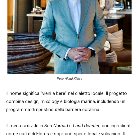
Peter-Paul Kleiss
Il nome significa “vieni a bere” nel dialetto locale. Il progetto
combina design, mixology e biologia marina, includendo un
programma di ripristino della barriera corallina.
Il menu si divide in
Sea Nomad
e
Land Dweller
, con ingredienti
come caffè di Flores e sopi, uno spirito locale vulcanico. Il