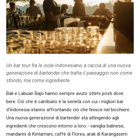
Un bar tour fra le isole indonesiane, a caccia di una nuova
generazione di bartender che tratta il paesaggio non come
sfondo, ma come ingrediente
Bali e Labuan Bajo hanno sempre avuto ottimi posti dove
bere. Ciò che è cambiato è la serietà con cui i migliori bar
d'Indonesia stanno affrontando ciò che finisce nel bicchiere.
Una nuova generazione di bartender sta attingendo agli
ingredienti che crescono intorno a loro - vaniglia balinese,
mandarini di Kintamani, caffè di Flores, arak di Karangasem