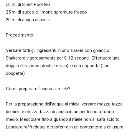
50 ml di Silent Pool Gin
25 ml di succo di limone spremuto fresco
20 ml di acqua al miele
Procedimento:
Versare tutti gli ingredienti in uno shaker con ghiaccio.
Shakerare vigorosamente per 8-12 secondi. Effettuare una
doppia filtrazione (double strain) in una coppetta (tipo
coupette).
Come preparare l'acqua al miele?
Per la preparazione dell'acqua al miele: versare mezza tazza
di miele e mezza tazza di acqua in un pentolino a fuoco
medio. Mescolare fino a quando il miele non si sarà sciolto.
Lasciare raffreddare e trasferire in un contenitore a chiusura