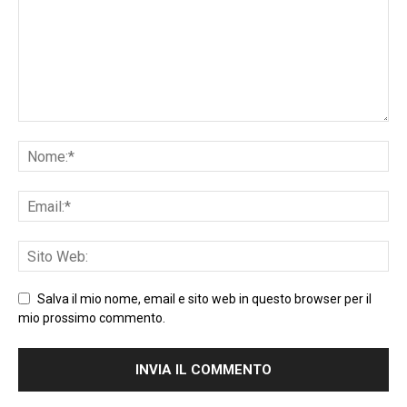
Salva il mio nome, email e sito web in questo browser per il
mio prossimo commento.