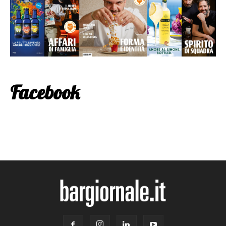
Facebook