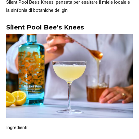
Silent Pool Bee’s Knees, pensata per esaltare il miele locale e
la sinfonia di botaniche del gin.
Silent Pool Bee’s Knees
Ingredienti: