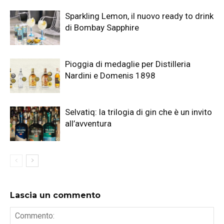
Sparkling Lemon, il nuovo ready to drink
di Bombay Sapphire
Pioggia di medaglie per Distilleria
Nardini e Domenis 1898
Selvatiq: la trilogia di gin che è un invito
all’avventura
Lascia un commento