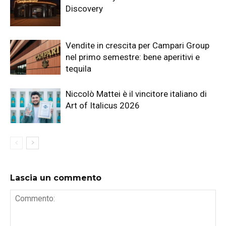
Discovery
Vendite in crescita per Campari Group
nel primo semestre: bene aperitivi e
tequila
Niccolò Mattei è il vincitore italiano di
Art of Italicus 2026
Lascia un commento