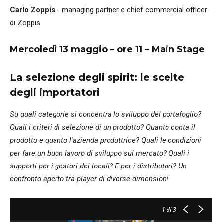
Carlo Zoppis
- managing partner e chief commercial officer
di Zoppis
Mercoledì 13 maggio – ore 11 – Main Stage
La selezione degli spirit: le scelte
degli importatori
Su quali categorie si concentra lo sviluppo del portafoglio?
Quali i criteri di selezione di un prodotto? Quanto conta il
prodotto e quanto l'azienda produttrice? Quali le condizioni
per fare un buon lavoro di sviluppo sul mercato? Quali i
supporti per i gestori dei locali? E per i distributori? Un
confronto aperto tra player di diverse dimensioni
1
di 3