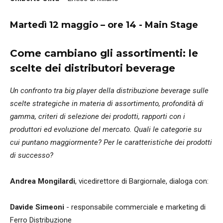
Martedì 12 maggio – ore 14 -
Main Stage
Come cambiano gli assortimenti: le
scelte dei distributori beverage
Un confronto tra big player della distribuzione beverage sulle
scelte strategiche in materia di assortimento, profondità di
gamma, criteri di selezione dei prodotti, rapporti con i
produttori ed evoluzione del mercato. Quali le categorie su
cui puntano maggiormente? Per le caratteristiche dei prodotti
di successo?
Andrea Mongilardi
, vicedirettore di Bargiornale, dialoga con:
Davide Simeoni
- responsabile commerciale e marketing
di
Ferro Distribuzione