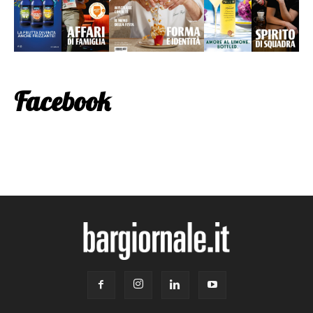
Facebook