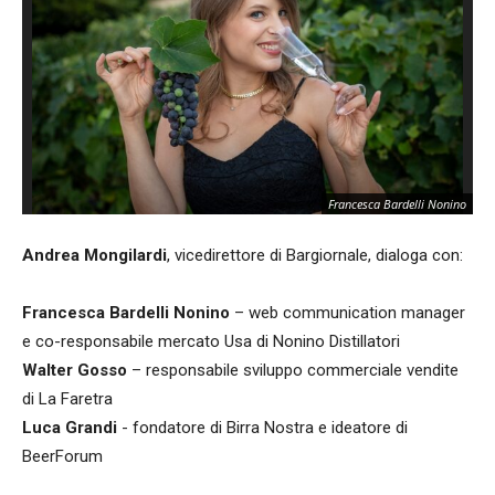
Francesca Bardelli Nonino
Andrea Mongilardi
, vicedirettore di Bargiornale, dialoga con:
Francesca Bardelli Nonino
– web communication manager
e co-responsabile mercato Usa di Nonino Distillatori
Walter Gosso
– responsabile sviluppo commerciale vendite
di La Faretra
Luca Grandi
- fondatore di Birra Nostra e ideatore di
BeerForum