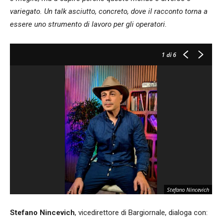
variegato. Un talk asciutto, concreto, dove il racconto torna a
essere uno strumento di lavoro per gli operatori.
1
di 6
Stefano Nincevich
Stefano Nincevich
, vicedirettore di Bargiornale, dialoga con: