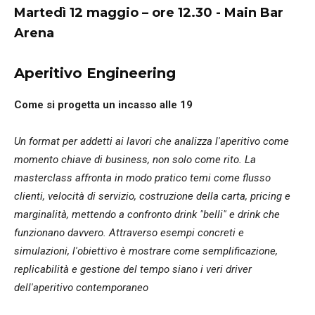
Martedì 12 maggio – ore 12.30 -
Main Bar
Arena
Aperitivo Engineering
Come si progetta un incasso alle 19
Un format per addetti ai lavori che analizza l'aperitivo come
momento chiave di business, non solo come rito. La
masterclass affronta in modo pratico temi come flusso
clienti, velocità di servizio, costruzione della carta, pricing e
marginalità, mettendo a confronto drink "belli" e drink che
funzionano davvero. Attraverso esempi concreti e
simulazioni, l'obiettivo è mostrare come semplificazione,
replicabilità e gestione del tempo siano i veri driver
dell'aperitivo contemporaneo