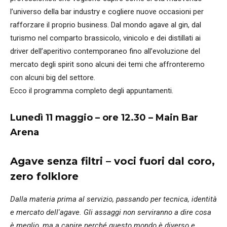
l’universo della bar industry e cogliere nuove occasioni per
rafforzare il proprio business. Dal mondo agave al gin, dal
turismo nel comparto brassicolo, vinicolo e dei distillati ai
driver dell’aperitivo contemporaneo fino all’evoluzione del
mercato degli spirit sono alcuni dei temi che affronteremo
con alcuni big del settore.
Ecco il programma completo degli appuntamenti.
Lunedì 11 maggio – ore 12.30 – Main Bar
Arena
Agave senza filtri – voci fuori dal coro,
zero folklore
Dalla materia prima al servizio, passando per tecnica, identità
e mercato dell'agave. Gli assaggi non serviranno a dire cosa
è meglio, ma a capire perché questo mondo è diverso e