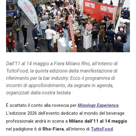
Dall’11 al 14 maggio a Fiera Milano Rho, all'interno di
TuttoFood, la quinta edizione della manifestazione di
riferimento per la bar industry. Ecco il programma di
incontri di approfondimento, da segnare in agenda,
organizzati dalla nostra testata
È scattato il conto alla rovescia per
Mixology Experience
.
L’edizione 2026 dell’evento dedicato al mondo del beverage
professionale andrà in scena a
Milano dall’11 al 14 maggio
nel padiglione 6 di
Rho-Fiera
, all’interno di
TuttoFood
.