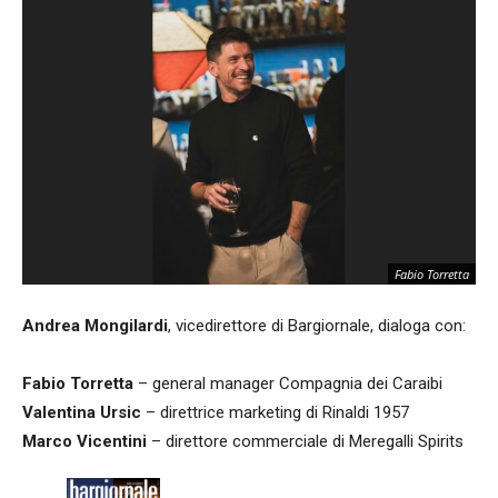
Fabio Torretta
Andrea Mongilardi
, vicedirettore di Bargiornale, dialoga con:
Fabio Torretta
– general manager Compagnia dei Caraibi
Valentina Ursic
– direttrice marketing di Rinaldi 1957
Marco Vicentini
– direttore commerciale di Meregalli Spirits