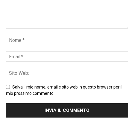
Salva il mio nome, email e sito web in questo browser per il
mio prossimo commento.