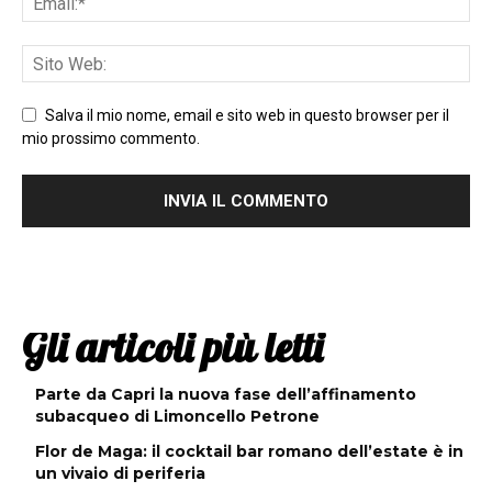
Salva il mio nome, email e sito web in questo browser per il
mio prossimo commento.
Gli articoli più letti
Parte da Capri la nuova fase dell’affinamento
subacqueo di Limoncello Petrone
Flor de Maga: il cocktail bar romano dell’estate è in
un vivaio di periferia