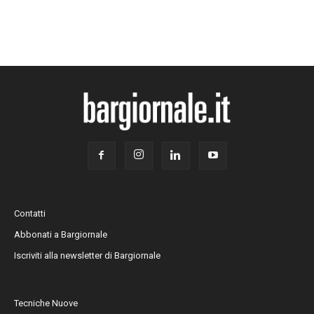
Contatti
Abbonati a Bargiornale
Iscriviti alla newsletter di Bargiornale
Tecniche Nuove