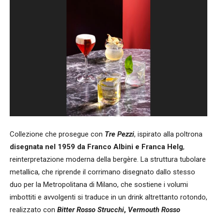
Collezione che prosegue con
Tre Pezzi
, ispirato alla poltrona
disegnata nel 1959 da Franco Albini e Franca Helg
,
reinterpretazione moderna della bergère. La struttura tubolare
metallica, che riprende il corrimano disegnato dallo stesso
duo per la Metropolitana di Milano, che sostiene i volumi
imbottiti e avvolgenti si traduce in un drink altrettanto rotondo,
realizzato con
Bitter Rosso Strucchi
,
Vermouth Rosso