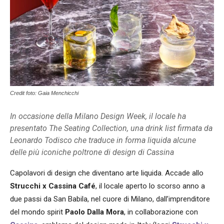
Credit foto: Gaia Menchicchi
In occasione della Milano Design Week, il locale ha
presentato The Seating Collection, una drink list firmata da
Leonardo Todisco che traduce in forma liquida alcune
delle più iconiche poltrone di design di Cassina
Capolavori di design che diventano arte liquida. Accade allo
Strucchi x Cassina Café
, il locale aperto lo scorso anno a
due passi da San Babila, nel cuore di Milano, dall’imprenditore
del mondo spirit
Paolo Dalla Mora
, in collaborazione con