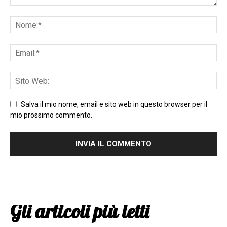
Salva il mio nome, email e sito web in questo browser per il
mio prossimo commento.
Gli articoli più letti