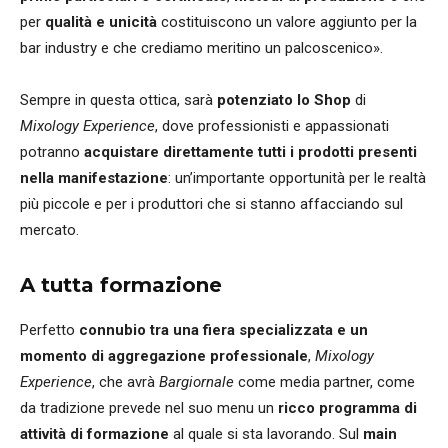
per
qualità e unicità
costituiscono un valore aggiunto per la
bar industry e che crediamo meritino un palcoscenico».
Sempre in questa ottica, sarà
potenziato lo Shop
di
Mixology Experience
, dove professionisti e appassionati
potranno
acquistare direttamente tutti i prodotti presenti
nella manifestazione
: un’importante opportunità per le realtà
più piccole e per i produttori che si stanno affacciando sul
mercato.
A tutta formazione
Perfetto
connubio tra una fiera specializzata e un
momento di aggregazione professionale
,
Mixology
Experience
, che avrà
Bargiornale
come media partner, come
da tradizione prevede nel suo menu un
ricco programma di
attività di formazione
al quale si sta lavorando. Sul
main