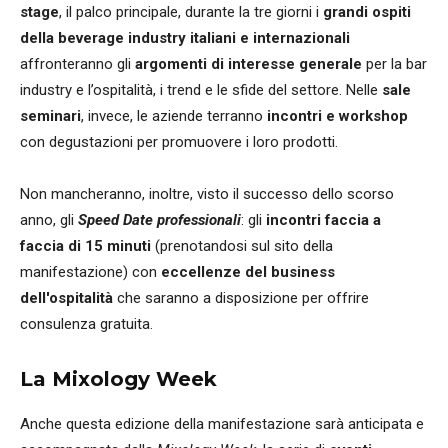
stage
, il palco principale, durante la tre giorni i
grandi ospiti
della beverage industry italiani e internazionali
affronteranno gli
argomenti di interesse generale
per la bar
industry e l’ospitalità, i trend e le sfide del settore. Nelle
sale
seminari
, invece, le aziende terranno
incontri e workshop
con degustazioni per promuovere i loro prodotti.
Non mancheranno, inoltre, visto il successo dello scorso
anno, gli
Speed Date professionali
: gli
incontri faccia a
faccia di 15 minuti
(prenotandosi sul sito della
manifestazione) con
eccellenze del business
dell'ospitalità
che saranno a disposizione per offrire
consulenza gratuita.
La Mixology Week
Anche questa edizione della manifestazione sarà anticipata e