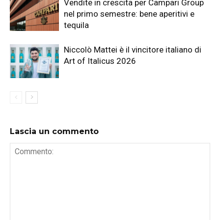
Vendite in crescita per Campari Group
nel primo semestre: bene aperitivi e
tequila
Niccolò Mattei è il vincitore italiano di
Art of Italicus 2026
Lascia un commento