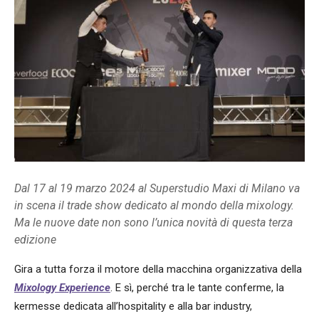
Dal 17 al 19 marzo 2024 al Superstudio Maxi di Milano va
in scena il trade show dedicato al mondo della mixology.
Ma le nuove date non sono l’unica novità di questa terza
edizione
Gira a tutta forza il motore della macchina organizzativa della
Mixology Experience
. E sì, perché tra le tante conferme, la
kermesse dedicata all’hospitality e alla bar industry,