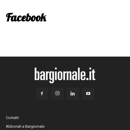
Facebook
Contatti
Abbonati a Bargiornale