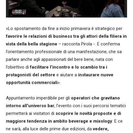
«Lo spostamento da fine a inizio primavera è strategico per
favorire le relazioni di business tra gli attori della filiera in
vista della bella stagione
– racconta Pirola -. E conferma
l’orientamento professionale di una manifestazione, che sa
parlare anche agli appassionati del bere bene, nata con
l’obiettivo di
facilitare l’incontro e lo scambio tra i
protagonisti del settore
e aiutare a
instaurare nuove
opportunità commerciali
».
Appuntamento imperdibile per gli
operatori che gravitano
intorno all'universo bar
, l’evento con i suoi percorsi tematici
permetterà ai visitatori di
scoprire le novità proposte e di
maggiore tendenza in ambito beverage e mixology
. E ce
ne sarà, alla luce delle prime due edizioni, da
vedere,