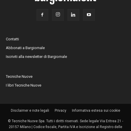
Contatti
Abbonati a Bargiornale
Iscriviti alla newsletter di Bargiornale
Tecniche Nuove
I libri Tecniche Nuove
Disclaimer e note legali
Privacy
Informativa estesa sui cookie
© Tecniche Nuove Spa. Tutti i diritti riservati. Sede legale Via Eritrea 21 -
20157 Milano | Codice fiscale, Partita IVA e Iscrizione al Registro delle