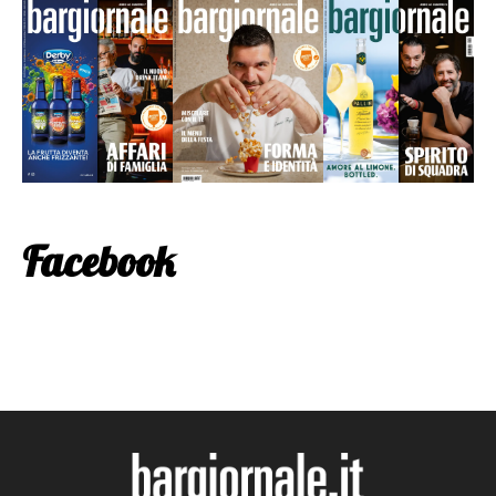
Facebook