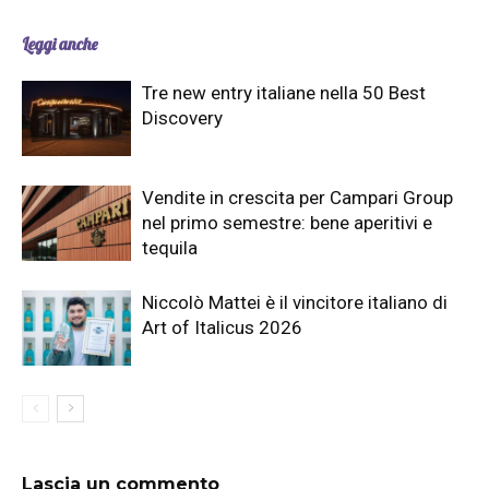
Leggi anche
Tre new entry italiane nella 50 Best
Discovery
Vendite in crescita per Campari Group
nel primo semestre: bene aperitivi e
tequila
Niccolò Mattei è il vincitore italiano di
Art of Italicus 2026
Lascia un commento