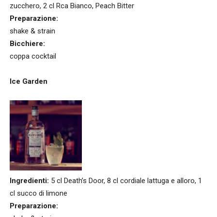
zucchero, 2 cl Rca Bianco, Peach Bitter
Preparazione:
shake & strain
Bicchiere:
coppa cocktail
Ice Garden
Ingredienti:
5 cl Death’s Door, 8 cl cordiale lattuga e alloro, 1
cl succo di limone
Preparazione: