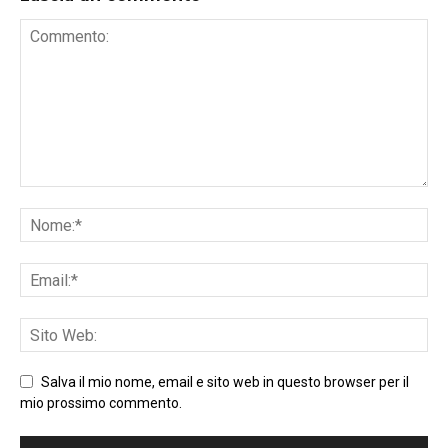
Salva il mio nome, email e sito web in questo browser per il
mio prossimo commento.