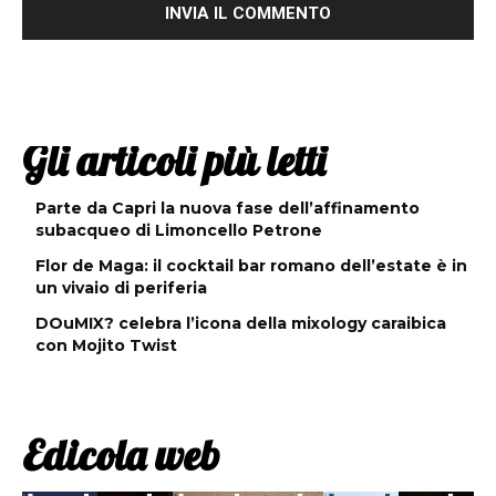
Gli articoli più letti
Parte da Capri la nuova fase dell’affinamento
subacqueo di Limoncello Petrone
Flor de Maga: il cocktail bar romano dell’estate è in
un vivaio di periferia
DOuMIX? celebra l’icona della mixology caraibica
con Mojito Twist
Edicola web