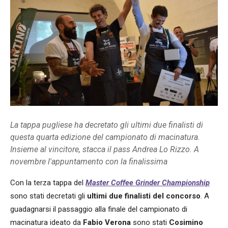
La tappa pugliese ha decretato gli ultimi due finalisti di
questa quarta edizione del campionato di macinatura.
Insieme al vincitore, stacca il pass Andrea Lo Rizzo. A
novembre l'appuntamento con la finalissima
Con la terza tappa del
Master Coffee Grinder Championship
sono stati decretati gli
ultimi due finalisti del concorso
. A
guadagnarsi il passaggio alla finale del campionato di
macinatura ideato da
Fabio Verona
sono stati
Cosimino