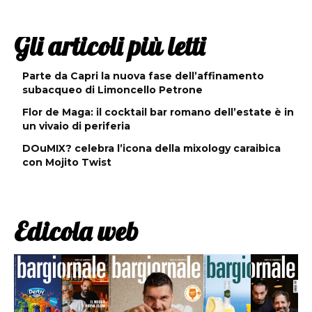
Gli articoli più letti
Parte da Capri la nuova fase dell’affinamento
subacqueo di Limoncello Petrone
Flor de Maga: il cocktail bar romano dell’estate è in
un vivaio di periferia
DOuMIX? celebra l’icona della mixology caraibica
con Mojito Twist
Edicola web