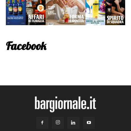
Facebook