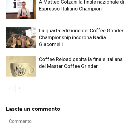
A Matteo Colzani la finale nazionale di
Espresso Italiano Champion
La quarta edizione del Coffee Grinder
Championship incorona Nadia
Giacomelli
Coffee Reload ospita la finale italiana
del Master Coffee Grinder
Lascia un commento