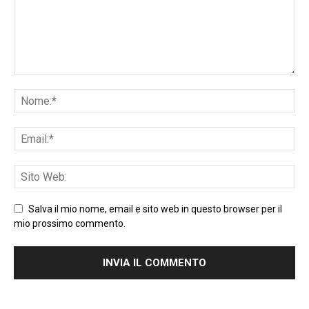
Salva il mio nome, email e sito web in questo browser per il
mio prossimo commento.