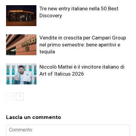
Tre new entry italiane nella 50 Best
Discovery
Vendite in crescita per Campari Group
nel primo semestre: bene aperitivi e
tequila
Niccolò Mattei è il vincitore italiano di
Art of Italicus 2026
Lascia un commento