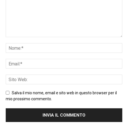
Salva il mio nome, email e sito web in questo browser per il
mio prossimo commento.