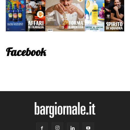
Facebook