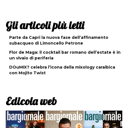
Gli articoli più letti
Parte da Capri la nuova fase dell’affinamento
subacqueo di Limoncello Petrone
Flor de Maga: il cocktail bar romano dell’estate è in
un vivaio di periferia
DOuMIX? celebra l’icona della mixology caraibica
con Mojito Twist
Edicola web