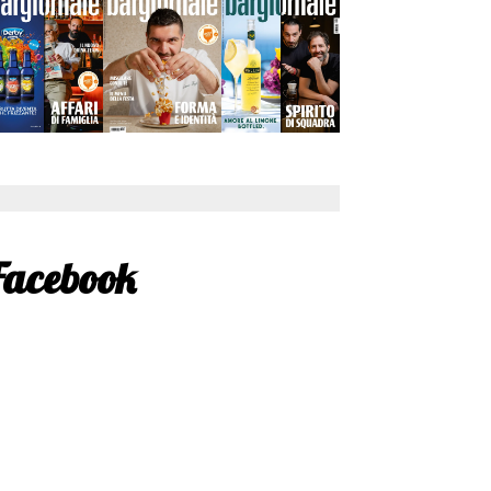
Facebook