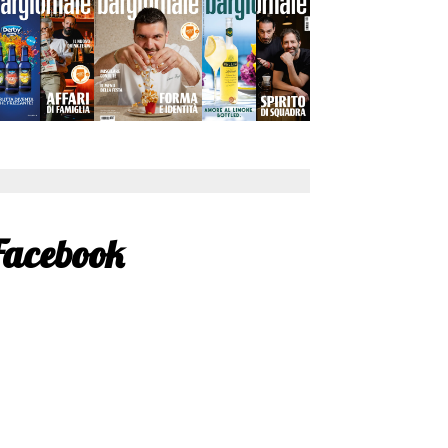
Facebook