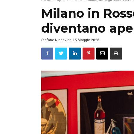
Milano in Rosso
diventano aper
Stefano Nincevich
15 Maggio 2026