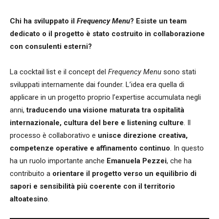
Chi ha sviluppato il
Frequency Menu
? Esiste un team
dedicato o il progetto è stato costruito in collaborazione
con consulenti esterni?
La cocktail list e il concept del
Frequency Menu
sono stati
sviluppati internamente dai founder. L’idea era quella di
applicare in un progetto proprio l’expertise accumulata negli
anni,
traducendo una visione maturata tra ospitalità
internazionale, cultura del bere e listening culture
. Il
processo è collaborativo e
unisce direzione creativa,
competenze operative e affinamento continuo
. In questo
ha un ruolo importante anche
Emanuela Pezzei
, che ha
contribuito a
orientare il progetto verso un equilibrio di
sapori e sensibilità più coerente con il territorio
altoatesino
.