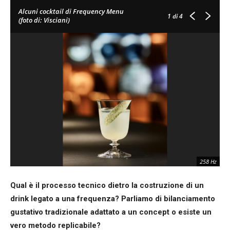
Alcuni cocktail di Frequency Menu
1
di 4
(foto di: Visciani)
258 Hz
Qual è il processo tecnico dietro la costruzione di un
drink legato a una frequenza? Parliamo di bilanciamento
gustativo tradizionale adattato a un concept o esiste un
vero metodo replicabile?