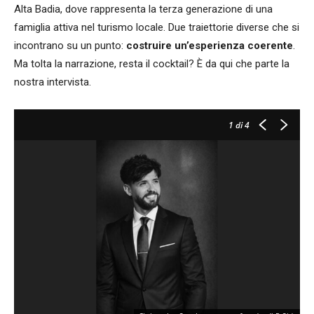
Alta Badia, dove rappresenta la terza generazione di una
famiglia attiva nel turismo locale. Due traiettorie diverse che si
incontrano su un punto:
costruire un’esperienza coerente
.
Ma tolta la narrazione, resta il cocktail? È da qui che parte la
nostra intervista.
1
di 4