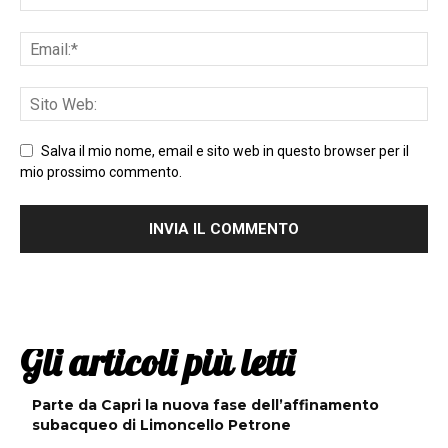
Salva il mio nome, email e sito web in questo browser per il
mio prossimo commento.
Gli articoli più letti
Parte da Capri la nuova fase dell’affinamento
subacqueo di Limoncello Petrone