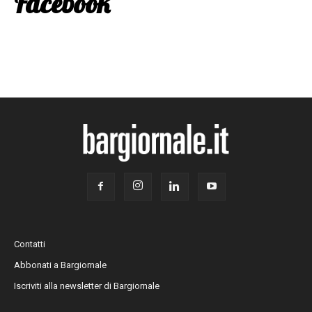
Facebook
Contatti
Abbonati a Bargiornale
Iscriviti alla newsletter di Bargiornale