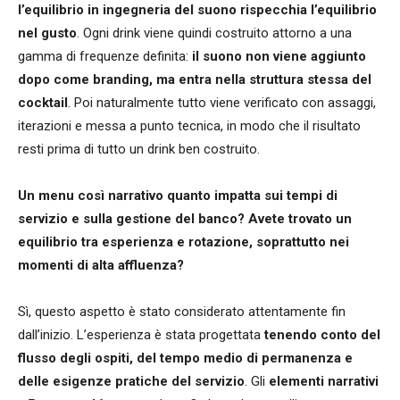
l’equilibrio in ingegneria del suono rispecchia l’equilibrio
nel gusto
. Ogni drink viene quindi costruito attorno a una
gamma di frequenze definita:
il suono non viene aggiunto
dopo come branding, ma entra nella struttura stessa del
cocktail
. Poi naturalmente tutto viene verificato con assaggi,
iterazioni e messa a punto tecnica, in modo che il risultato
resti prima di tutto un drink ben costruito.
Un menu così narrativo quanto impatta sui tempi di
servizio e sulla gestione del banco? Avete trovato un
equilibrio tra esperienza e rotazione, soprattutto nei
momenti di alta affluenza?
Sì, questo aspetto è stato considerato attentamente fin
dall’inizio. L’esperienza è stata progettata
tenendo conto del
flusso degli ospiti, del tempo medio di permanenza e
delle esigenze pratiche del servizio
. Gli
elementi narrativi