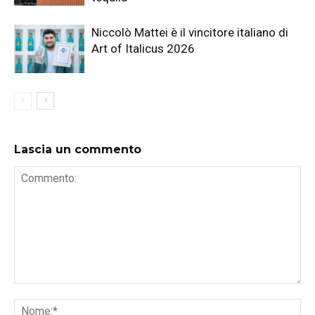
Niccolò Mattei è il vincitore italiano di
Art of Italicus 2026
Lascia un commento