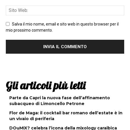
Salva il mio nome, email e sito web in questo browser per il
mio prossimo commento.
Gli articoli più letti
Parte da Capri la nuova fase dell’affinamento
subacqueo di Limoncello Petrone
Flor de Maga: il cocktail bar romano dell’estate è in
un vivaio di periferia
DOuMIX? celebra l’icona della mixology caraibica