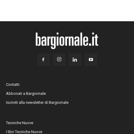
Contatti
Abbonati a Bargiornale
Iscriviti alla newsletter di Bargiornale
Tecniche Nuove
I libri Tecniche Nuove