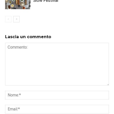
Slow Festival
Lascia un commento