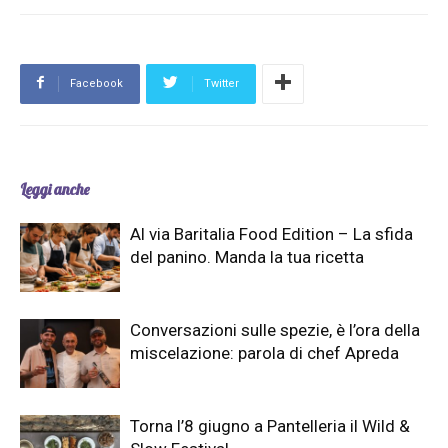
Facebook
Twitter
Leggi anche
Al via Baritalia Food Edition – La sfida
del panino. Manda la tua ricetta
Conversazioni sulle spezie, è l’ora della
miscelazione: parola di chef Apreda
Torna l’8 giugno a Pantelleria il Wild &