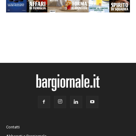
Contatti