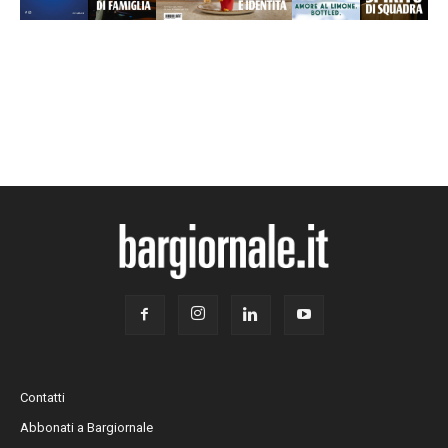
Contatti
Abbonati a Bargiornale