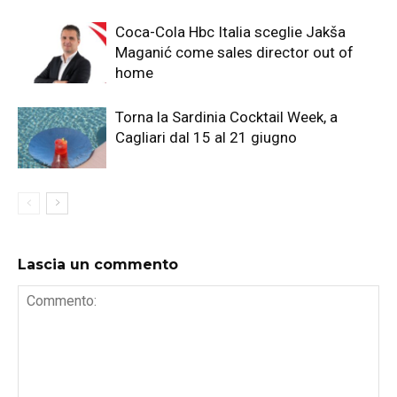
Coca-Cola Hbc Italia sceglie Jakša
Maganić come sales director out of
home
Torna la Sardinia Cocktail Week, a
Cagliari dal 15 al 21 giugno
Lascia un commento