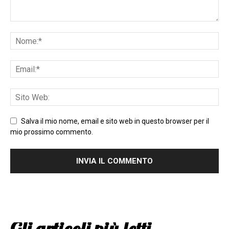
Salva il mio nome, email e sito web in questo browser per il
mio prossimo commento.