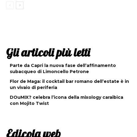
Gli articoli più letti
Parte da Capri la nuova fase dell’affinamento
subacqueo di Limoncello Petrone
Flor de Maga: il cocktail bar romano dell’estate è in
un vivaio di periferia
DOuMIX? celebra l’icona della mixology caraibica
con Mojito Twist
Edicola web