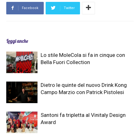
Facebook
Twitter
Leggi anche
Lo stile MoleCola si fa in cinque con
Bella Fuori Collection
Dietro le quinte del nuovo Drink Kong
Campo Marzio con Patrick Pistolesi
Santoni fa tripletta al Vinitaly Design
Award