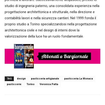
studio di ingegneria paterno, una consolidata esperienza nella
progettazione architettonica e strutturale, nella direzione e
contabilità lavori e nella sicurezza cantieri. Nel 1999 fonda il
proprio studio a Torino specializzandosi nella progettazione
architettonica civile e nel design di interni dove la
valorizzazione della luce ha un ruolo fondamentale.
Abbonati a Bargiornale
TAG
design
pasticceria artigianale
pasticceria La Monaca
pasticcerie
Torino
Veronica Patta