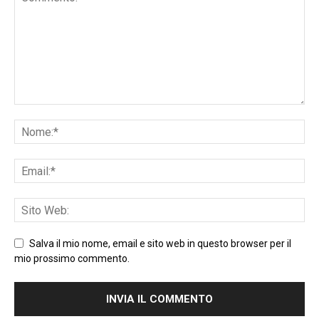
Salva il mio nome, email e sito web in questo browser per il
mio prossimo commento.