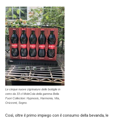
Le cinque nuove zigrinature delle bottiglie in
vetro da 33 cl MoleCola della gamma Bella
Fuori Collection: Hypnosis, Harmonia, Vita,
Orizzonti, Sogno.
Così, oltre il primo impiego con il consumo della bevanda, le