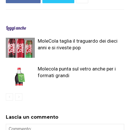
Leggi anche
MoleCola taglia il traguardo dei dieci
anni e si riveste pop
Molecola punta sul vetro anche per i
formati grandi
Lascia un commento