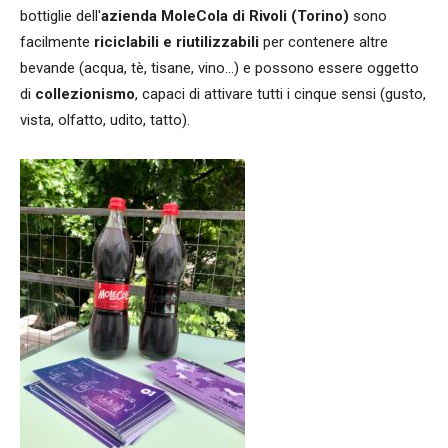
bottiglie dell'
azienda MoleCola di Rivoli (Torino)
sono
facilmente
riciclabili e riutilizzabili
per contenere altre
bevande (acqua, tè, tisane, vino...) e possono essere oggetto
di
collezionismo
, capaci di attivare tutti i cinque sensi (gusto,
vista, olfatto, udito, tatto).