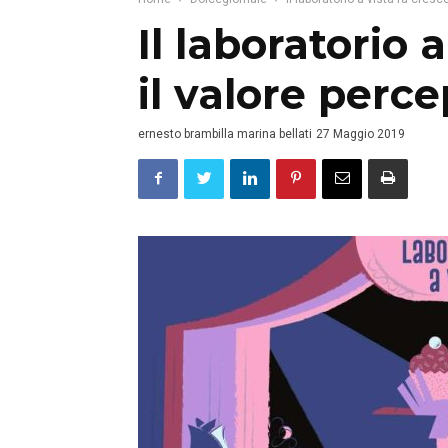
Il laboratorio 
il valore perce
ernesto brambilla marina bellati
27 Maggio 2019