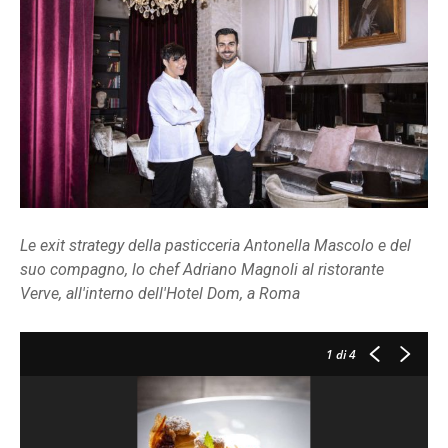
Le exit strategy della pasticceria Antonella Mascolo e del
suo compagno, lo chef Adriano Magnoli al ristorante
Verve, all'interno dell'Hotel Dom, a Roma
1
di 4