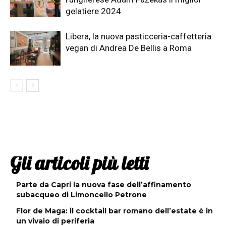
gelatiere 2024
Libera, la nuova pasticceria-caffetteria
vegan di Andrea De Bellis a Roma
Gli articoli più letti
Parte da Capri la nuova fase dell’affinamento
subacqueo di Limoncello Petrone
Flor de Maga: il cocktail bar romano dell’estate è in
un vivaio di periferia