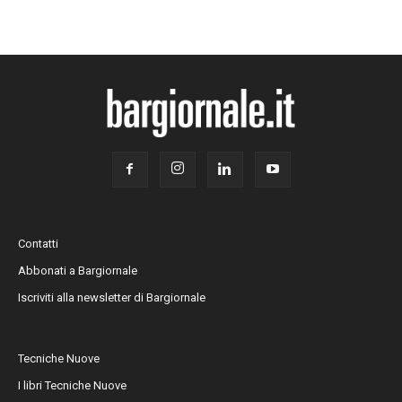
Contatti
Abbonati a Bargiornale
Iscriviti alla newsletter di Bargiornale
Tecniche Nuove
I libri Tecniche Nuove