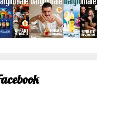
Facebook