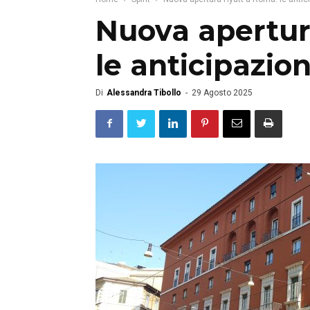
Nuova apertur
le anticipazion
Di
Alessandra Tibollo
-
29 Agosto 2025