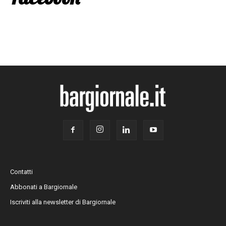
Contatti
Abbonati a Bargiornale
Iscriviti alla newsletter di Bargiornale