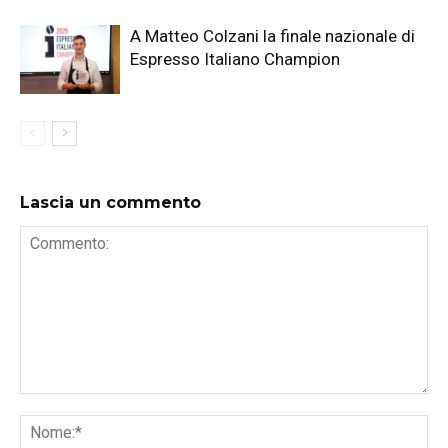
A Matteo Colzani la finale nazionale di
Espresso Italiano Champion
Lascia un commento