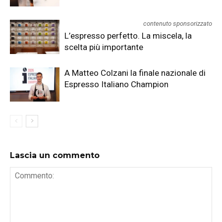
contenuto sponsorizzato
L’espresso perfetto. La miscela, la
scelta più importante
A Matteo Colzani la finale nazionale di
Espresso Italiano Champion
Lascia un commento