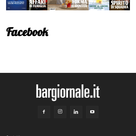
Facebook