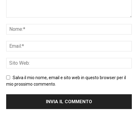
Salva il mio nome, email e sito web in questo browser per il
mio prossimo commento.