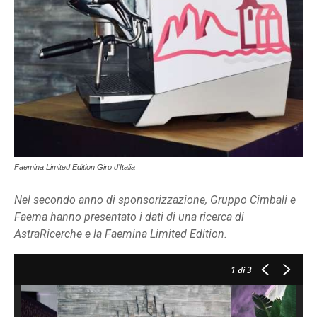
Faemina Limited Edition Giro d’Italia
Nel secondo anno di sponsorizzazione, Gruppo Cimbali e
Faema hanno presentato i dati di una ricerca di
AstraRicerche e la Faemina Limited Edition.
1
di 3