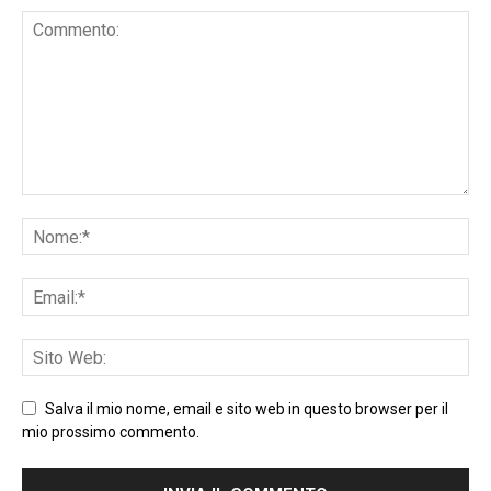
Salva il mio nome, email e sito web in questo browser per il
mio prossimo commento.