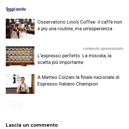
Leggi anche
Osservatorio Lino’s Coffee: il caffè non
è più una routine, ma un’esperienza
contenuto sponsorizzato
L’espresso perfetto. La miscela, la
scelta più importante
A Matteo Colzani la finale nazionale di
Espresso Italiano Champion
Lascia un commento