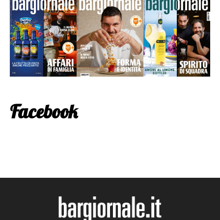
Facebook