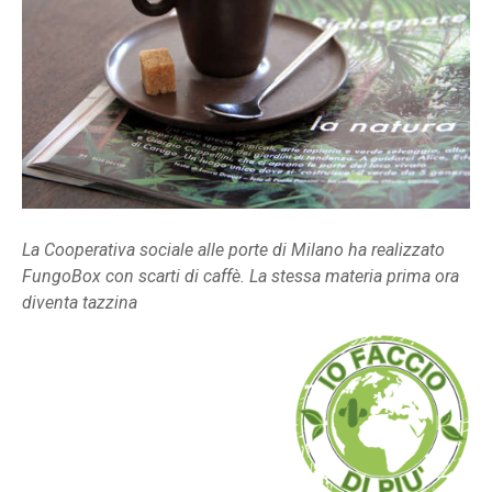
La Cooperativa sociale alle porte di Milano ha realizzato
FungoBox con scarti di caffè. La stessa materia prima ora
diventa tazzina