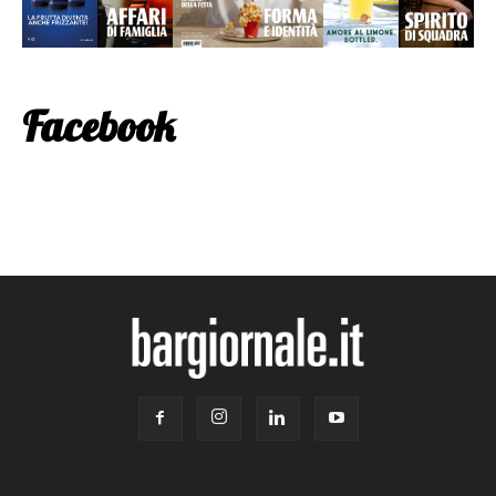
Facebook