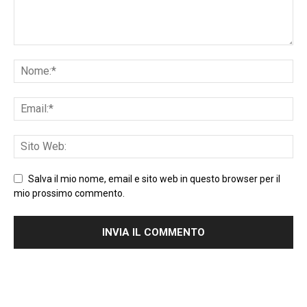
Salva il mio nome, email e sito web in questo browser per il
mio prossimo commento.