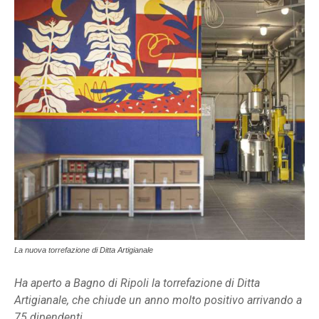
La nuova torrefazione di Ditta Artigianale
Ha aperto a Bagno di Ripoli la torrefazione di Ditta
Artigianale, che chiude un anno molto positivo arrivando a
75 dipendenti