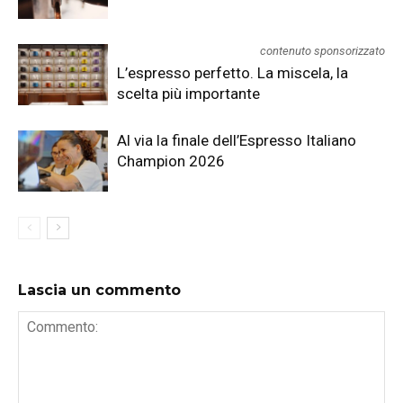
contenuto sponsorizzato
L’espresso perfetto. La miscela, la
scelta più importante
Al via la finale dell’Espresso Italiano
Champion 2026
Lascia un commento