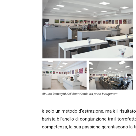
Alcune immagini dell'Accademia da poco inaugurata.
è solo un metodo d’estrazione, ma è il risultato
barista è l’anello di congiunzione tra il torrefat
competenza, la sua passione garantiscono la tr