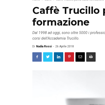
Caffè Trucillo 
formazione
Dal 1998 ad oggi, sono oltre 5000 i profession
corsi dell’Accademia Trucillo.
Di
Nadia Rossi
-
26 Aprile 2018