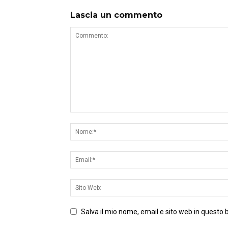
Lascia un commento
Salva il mio nome, email e sito web in questo