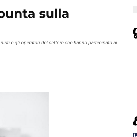
punta sulla
G
isti e gli operatori del settore che hanno partecipato ai