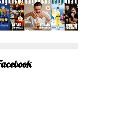
Facebook