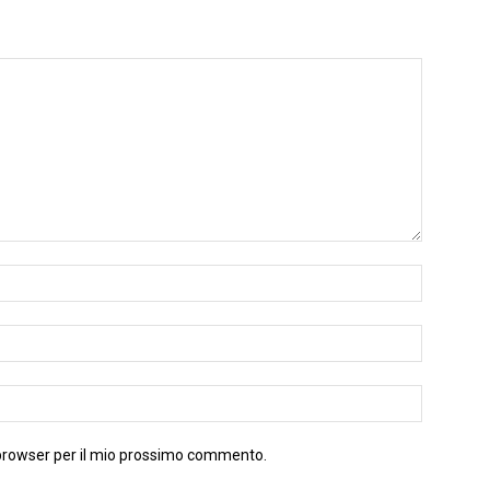
 browser per il mio prossimo commento.