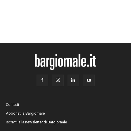
Contatti
Abbonati a Bargiornale
Iscriviti alla newsletter di Bargiornale