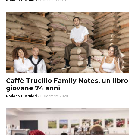
Rodolfo Guarnieri
17 Gennaio 2025
Caffè Trucillo Family Notes, un libro
giovane 74 anni
Rodolfo Guarnieri
21 Dicembre 2023