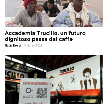
Accademia Trucillo, un futuro
dignitoso passa dal caffè
Nadia Rossi
-
8 Marzo 2023