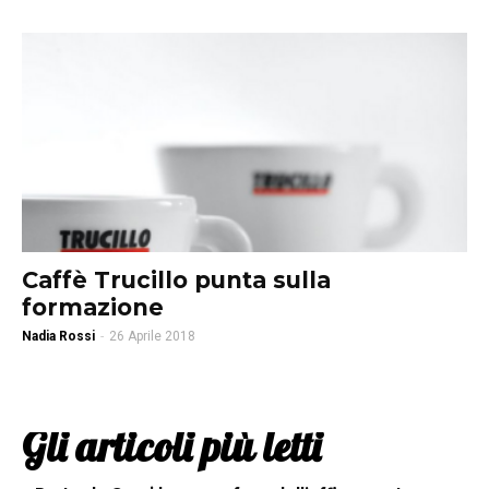
Caffè Trucillo punta sulla
formazione
Nadia Rossi
-
26 Aprile 2018
Gli articoli più letti