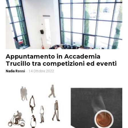
Appuntamento in Accademia
Trucillo tra competizioni ed eventi
Nadia Rossi
-
14 Ottobre 2022