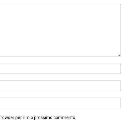
 browser per il mio prossimo commento.