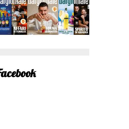
Facebook