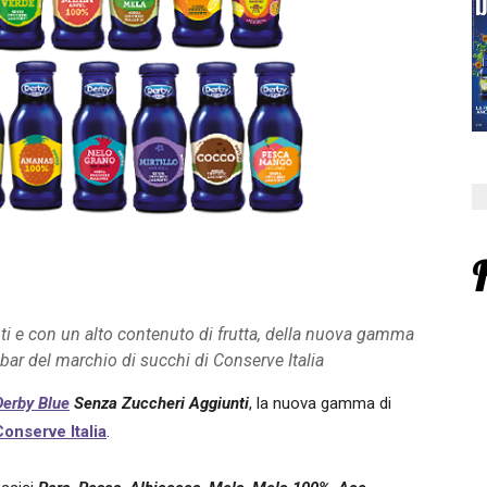
unti e con un alto contenuto di frutta, della nuova gamma
i bar del marchio di succhi di Conserve Italia
Derby Blue
Senza Zuccheri Aggiunti
, la nuova gamma di
onserve Italia
.