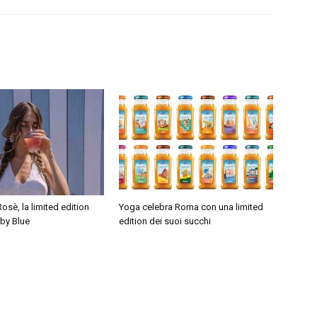
sè, la limited edition
Yoga celebra Roma con una limited
rby Blue
edition dei suoi succhi