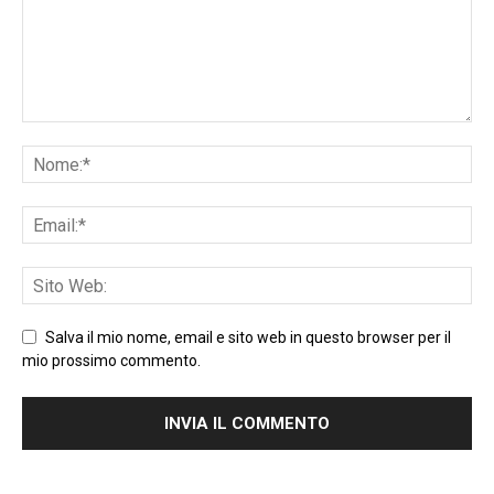
Salva il mio nome, email e sito web in questo browser per il
mio prossimo commento.