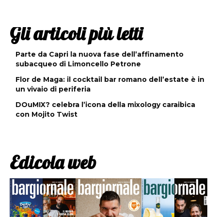
Gli articoli più letti
Parte da Capri la nuova fase dell’affinamento
subacqueo di Limoncello Petrone
Flor de Maga: il cocktail bar romano dell’estate è in
un vivaio di periferia
DOuMIX? celebra l’icona della mixology caraibica
con Mojito Twist
Edicola web