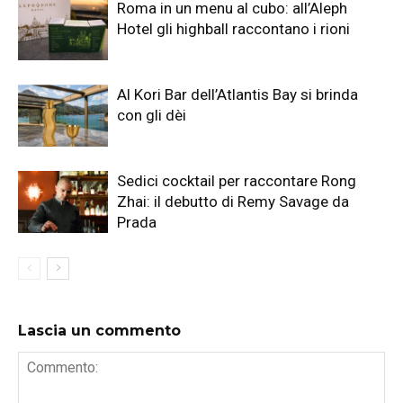
Roma in un menu al cubo: all’Aleph
Hotel gli highball raccontano i rioni
Al Kori Bar dell’Atlantis Bay si brinda
con gli dèi
Sedici cocktail per raccontare Rong
Zhai: il debutto di Remy Savage da
Prada
Lascia un commento