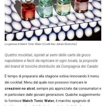
La gamma di Match Tonic Water (Credit foto: Adrian Bretscher)
Quattro mocktail, ispirati ai semi delle carte da gioco
napoletane e facili da replicare in ogni locale, la proposta
del brand di toniche distribuito da Compagnia dei Caraibi
È tempo di prepararsi alla stagione estiva rinnovando il menu
dei cocktail. Menu dal quale non possono mancare le
creazioni no alcol
, sempre più apprezzate dai consumatori e
in particolare dalle giovani generazioni. Qualche suggerimento
lo fornisce
Match Tonic Water
, il marchio spagnolo di