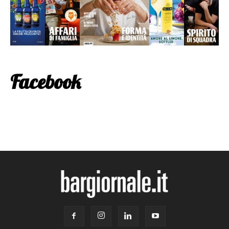
Facebook