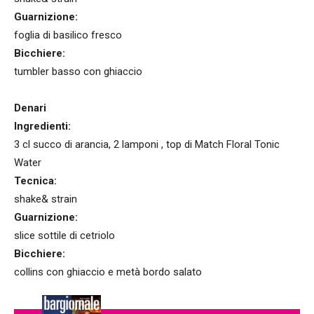
Guarnizione:
foglia di basilico fresco
Bicchiere:
tumbler basso con ghiaccio
Denari
Ingredienti:
3 cl succo di arancia, 2 lamponi , top di Match Floral Tonic
Water
Tecnica:
shake& strain
Guarnizione:
slice sottile di cetriolo
Bicchiere:
collins con ghiaccio e metà bordo salato