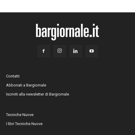
Contatti
Abbonati a Bargiornale
Iscriviti alla newsletter di Bargiornale
Tecniche Nuove
I libri Tecniche Nuove