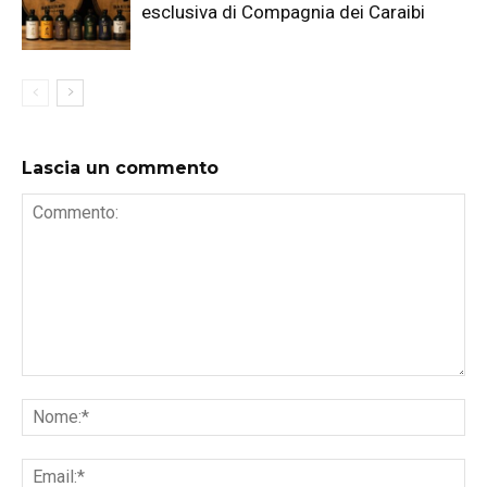
esclusiva di Compagnia dei Caraibi
Lascia un commento