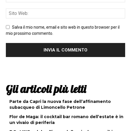
Salva il mio nome, email e sito web in questo browser per il
mio prossimo commento.
Gli articoli più letti
Parte da Capri la nuova fase dell’affinamento
subacqueo di Limoncello Petrone
Flor de Maga: il cocktail bar romano dell’estate è in
un vivaio di periferia