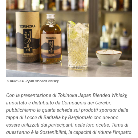
TOKINOKA Japan Blended Whisky
Con la presentazione di Tokinoka Japan Blended Whisky,
importato e distribuito da Compagnia dei Caraibi,
pubblichiamo la quarta scheda sui prodotti sponsor della
tappa di Lecce di Baritalia by Bargiornale che devono
essere utilizzati dai partecipanti nelle loro ricette. Tema di
quest'anno è la Sostenibilità, la capacità di ridurre l'impatto