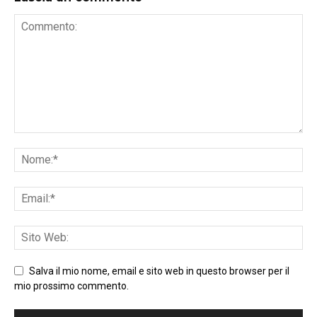
Salva il mio nome, email e sito web in questo browser per il
mio prossimo commento.