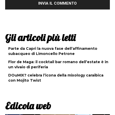
Gli articoli più letti
Parte da Capri la nuova fase dell’affinamento
subacqueo di Limoncello Petrone
Flor de Maga: il cocktail bar romano dell’estate è in
un vivaio di periferia
DOuMIX? celebra l’icona della mixology caraibica
con Mojito Twist
Edicola web