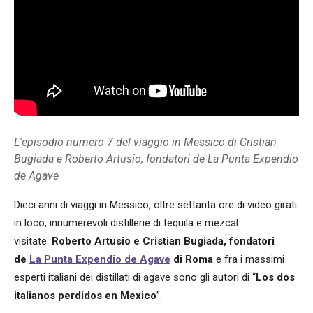
L'episodio numero 7 del viaggio in Messico di Cristian
Bugiada e Roberto Artusio, fondatori de La Punta Expendio
de Agave
Dieci anni di viaggi in Messico, oltre settanta ore di video girati
in loco, innumerevoli distillerie di tequila e mezcal
visitate.
Roberto Artusio e Cristian Bugiada, fondatori
de
La Punta Expendio de Agave
di Roma
e fra i massimi
esperti italiani dei distillati di agave sono gli autori di “
Los dos
italianos perdidos en Mexico
”.