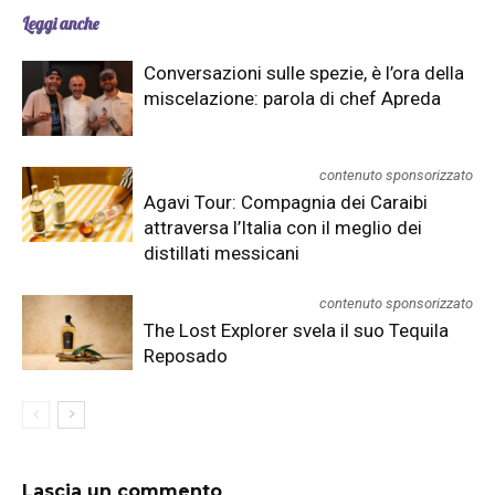
Leggi anche
Conversazioni sulle spezie, è l’ora della
miscelazione: parola di chef Apreda
contenuto sponsorizzato
Agavi Tour: Compagnia dei Caraibi
attraversa l’Italia con il meglio dei
distillati messicani
contenuto sponsorizzato
The Lost Explorer svela il suo Tequila
Reposado
Lascia un commento