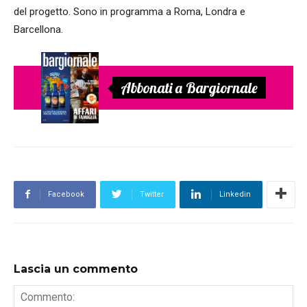
del progetto. Sono in programma a Roma, Londra e
Barcellona.
Abbonati a Bargiornale
Facebook
Twitter
Linkedin
Lascia un commento