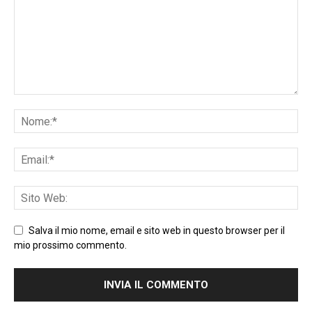
Salva il mio nome, email e sito web in questo browser per il
mio prossimo commento.