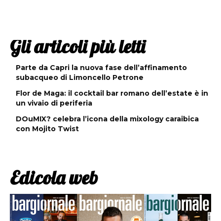
Gli articoli più letti
Parte da Capri la nuova fase dell’affinamento
subacqueo di Limoncello Petrone
Flor de Maga: il cocktail bar romano dell’estate è in
un vivaio di periferia
DOuMIX? celebra l’icona della mixology caraibica
con Mojito Twist
Edicola web