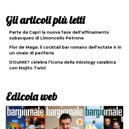
Gli articoli più letti
Parte da Capri la nuova fase dell’affinamento
subacqueo di Limoncello Petrone
Flor de Maga: il cocktail bar romano dell’estate è in
un vivaio di periferia
DOuMIX? celebra l’icona della mixology caraibica
con Mojito Twist
Edicola web