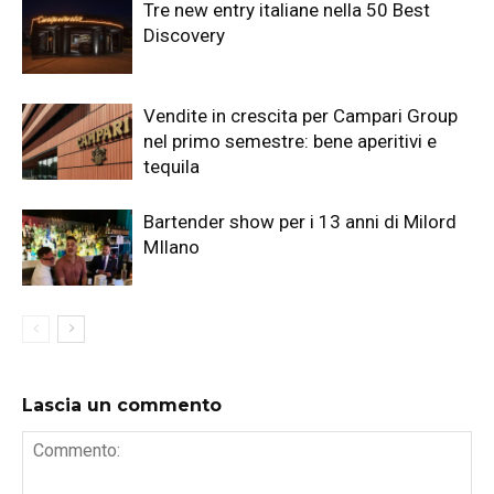
Tre new entry italiane nella 50 Best
Discovery
Vendite in crescita per Campari Group
nel primo semestre: bene aperitivi e
tequila
Bartender show per i 13 anni di Milord
MIlano
Lascia un commento