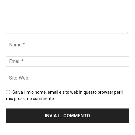
Salva il mio nome, email e sito web in questo browser per il
mio prossimo commento.