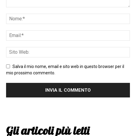
Salva il mio nome, email e sito web in questo browser per il
mio prossimo commento.
Gli articoli più letti