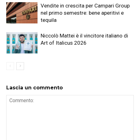
Vendite in crescita per Campari Group
nel primo semestre: bene aperitivi e
tequila
Niccolò Mattei è il vincitore italiano di
Art of Italicus 2026
Lascia un commento