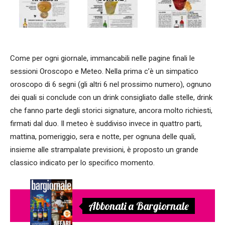
Come per ogni giornale, immancabili nelle pagine finali le
sessioni Oroscopo e Meteo. Nella prima c’è un simpatico
oroscopo di 6 segni (gli altri 6 nel prossimo numero), ognuno
dei quali si conclude con un drink consigliato dalle stelle, drink
che fanno parte degli storici signature, ancora molto richiesti,
firmati dal duo. Il meteo è suddiviso invece in quattro parti,
mattina, pomeriggio, sera e notte, per ognuna delle quali,
insieme alle strampalate previsioni, è proposto un grande
classico indicato per lo specifico momento.
Abbonati a Bargiornale