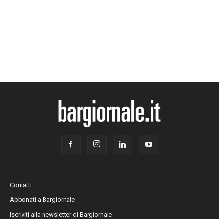
Contatti
Abbonati a Bargiornale
Iscriviti alla newsletter di Bargiornale