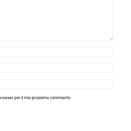
 browser per il mio prossimo commento.