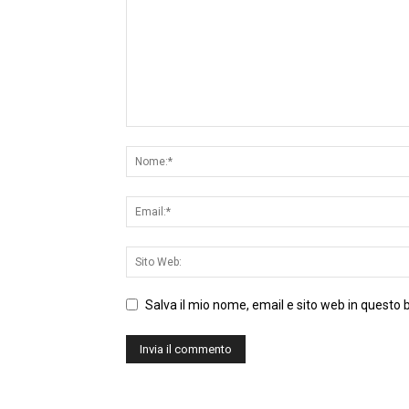
Salva il mio nome, email e sito web in questo