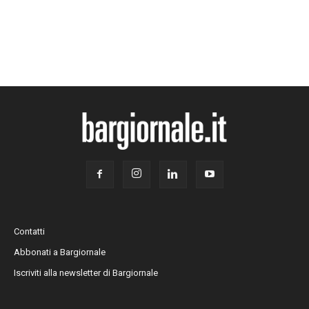
Contatti
Abbonati a Bargiornale
Iscriviti alla newsletter di Bargiornale