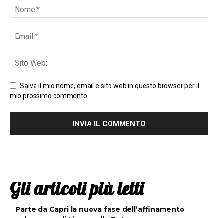
Salva il mio nome, email e sito web in questo browser per il
mio prossimo commento.
Gli articoli più letti
Parte da Capri la nuova fase dell’affinamento