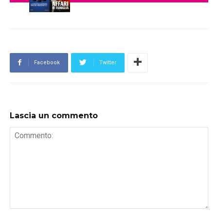
Facebook
Twitter
Lascia un commento