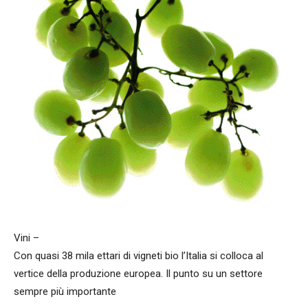
Vini –
Con quasi 38 mila ettari di vigneti bio l’Italia si colloca al
vertice della produzione europea. Il punto su un settore
sempre più importante