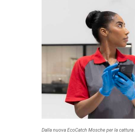
Dalla nuova EcoCatch Mosche per la cattura 