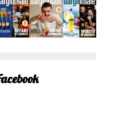
Facebook