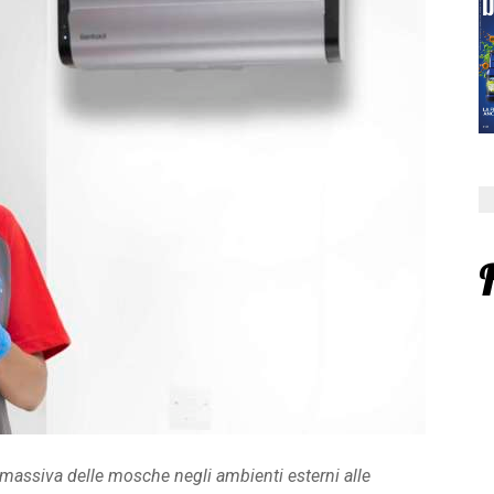
massiva delle mosche negli ambienti esterni alle