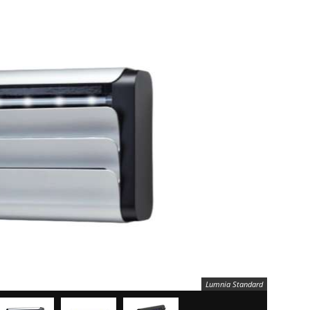
Lumnia Standard