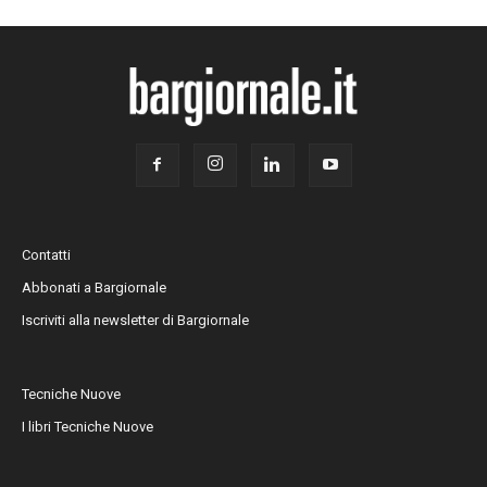
Contatti
Abbonati a Bargiornale
Iscriviti alla newsletter di Bargiornale
Tecniche Nuove
I libri Tecniche Nuove