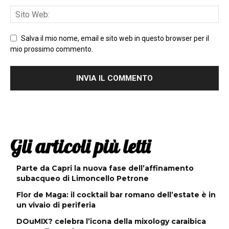
Salva il mio nome, email e sito web in questo browser per il
mio prossimo commento.
Gli articoli più letti
Parte da Capri la nuova fase dell’affinamento
subacqueo di Limoncello Petrone
Flor de Maga: il cocktail bar romano dell’estate è in
un vivaio di periferia
DOuMIX? celebra l’icona della mixology caraibica