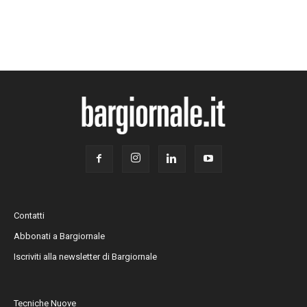
Contatti
Abbonati a Bargiornale
Iscriviti alla newsletter di Bargiornale
Tecniche Nuove