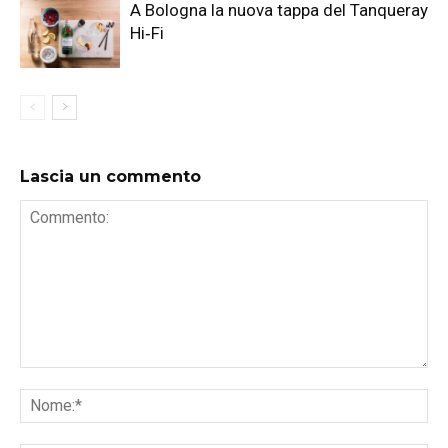
A Bologna la nuova tappa del Tanqueray
Hi‑Fi
Lascia un commento