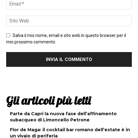
Salva il mio nome, email e sito web in questo browser per il
mio prossimo commento.
Gli articoli più letti
Parte da Capri la nuova fase dell’affinamento
subacqueo di Limoncello Petrone
Flor de Maga: il cocktail bar romano dell’estate è in
un vivaio di periferia