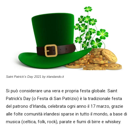
Saint Patrick's Day 2021 by irlandando.it
Si può considerare una vera e propria festa globale. Saint
Patrick's Day (o Festa di San Patrizio) è la tradizionale festa
del patrono d'Irlanda, celebrata ogni anno il 17 marzo, grazie
alle folte comunità irlandesi sparse in tutto il mondo, a base di
musica (celtica, folk, rock), parate e fiumi di birre e whiskey.