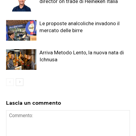
director on trade di Heineken Italia
Le proposte analcoliche invadono il
mercato delle birre
Arriva Metodo Lento, la nuova nata di
Ichnusa
Lascia un commento