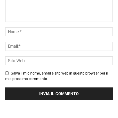
Salva il mio nome, email e sito web in questo browser per il
mio prossimo commento.