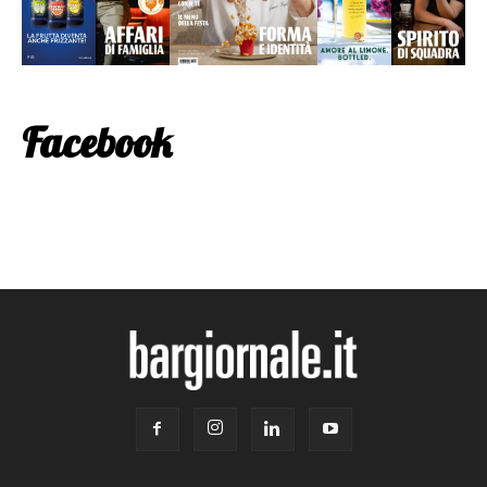
Facebook