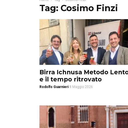
Tag: Cosimo Finzi
Birra Ichnusa Metodo Lent
e il tempo ritrovato
Rodolfo Guarnieri
8 Maggio 2026