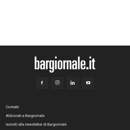
Contatti
Abbonati a Bargiornale
Iscriviti alla newsletter di Bargiornale