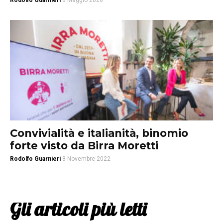
Rodolfo Guarnieri
8 Maggio 2026
Convivialità e italianità, binomio
forte visto da Birra Moretti
Rodolfo Guarnieri
8 Novembre 2022
Gli articoli più letti