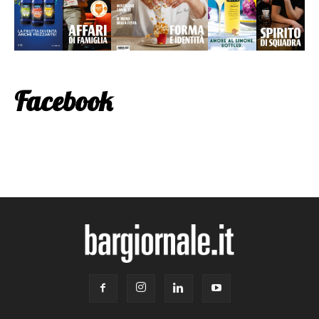
Facebook