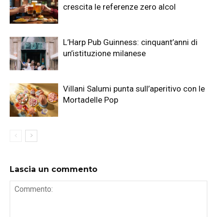
crescita le referenze zero alcol
L’Harp Pub Guinness: cinquant’anni di
un’istituzione milanese
Villani Salumi punta sull’aperitivo con le
Mortadelle Pop
Lascia un commento