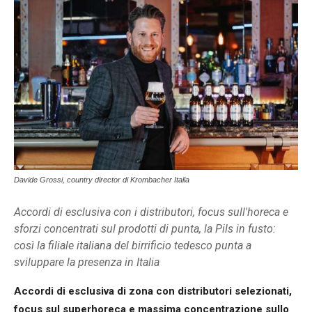
Davide Grossi, country director di Krombacher Italia
Accordi di esclusiva con i distributori, focus sull'horeca e
sforzi concentrati sul prodotti di punta, la Pils in fusto:
così la filiale italiana del birrificio tedesco punta a
sviluppare la presenza in Italia
Accordi di esclusiva di zona con distributori selezionati,
focus sul superhoreca e massima concentrazione sullo