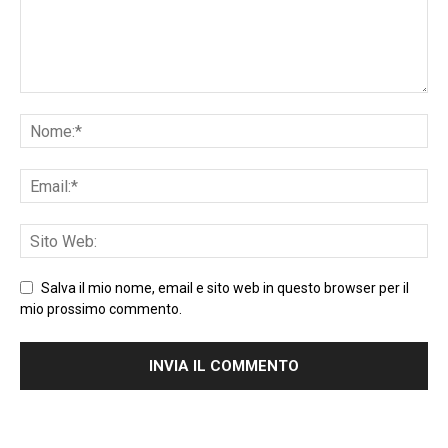
Salva il mio nome, email e sito web in questo browser per il
mio prossimo commento.