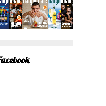
Facebook