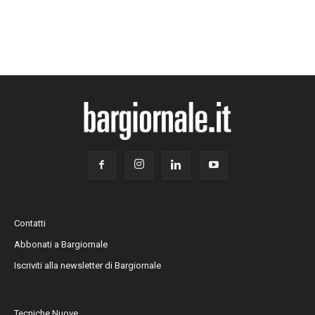
Contatti
Abbonati a Bargiornale
Iscriviti alla newsletter di Bargiornale
Tecniche Nuove