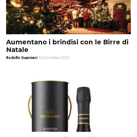
Aumentano i brindisi con le Birre di
Natale
Rodolfo Guarnieri
16 Dicembre 2022