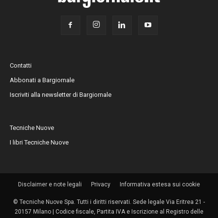
Contatti
Abbonati a Bargiornale
Iscriviti alla newsletter di Bargiornale
Tecniche Nuove
I libri Tecniche Nuove
Disclaimer e note legali
Privacy
Informativa estesa sui cookie
© Tecniche Nuove Spa. Tutti i diritti riservati. Sede legale Via Eritrea 21 -
20157 Milano | Codice fiscale, Partita IVA e Iscrizione al Registro delle