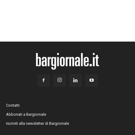
Contatti
Abbonati a Bargiornale
Iscriviti alla newsletter di Bargiornale