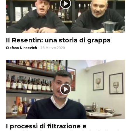
Il Resentin: una storia di grappa
Stefano Nincevich
-
18 Marzo 2020
I processi di filtrazione e