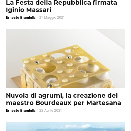
La Festa della Repubblica firmata
Iginio Massari
Ernesto Brambilla
-
21 Maggio 2021
Nuvola di agrumi, la creazione del
maestro Bourdeaux per Martesana
Ernesto Brambilla
-
22 Aprile 2021