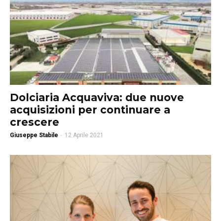
Dolciaria Acquaviva: due nuove
acquisizioni per continuare a
crescere
Giuseppe Stabile
-
12 Aprile 2021