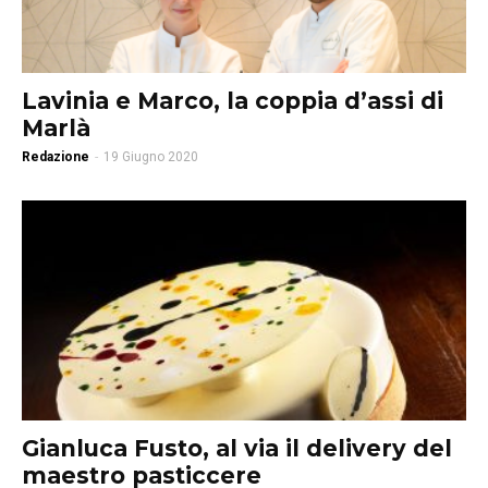
Lavinia e Marco, la coppia d’assi di
Marlà
Redazione
-
19 Giugno 2020
Gianluca Fusto, al via il delivery del
maestro pasticcere