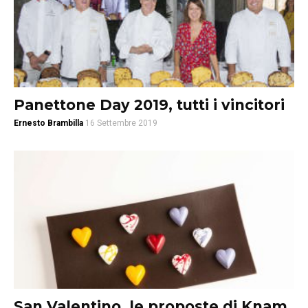
Panettone Day 2019, tutti i vincitori
Ernesto Brambilla
16 Settembre 2019
San Valentino, le proposte di Knam