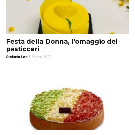
Festa della Donna, l’omaggio dei
pasticceri
Stefania Leo
5 Marzo 2022