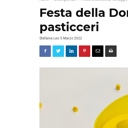
Festa della Do
pasticceri
Stefania Leo
5 Marzo 2022