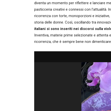
diventa un momento per riflettere e lanciare m
pasticceria creativi e connessi con l'attualità. In
ricorrenza con torte, monoporzioni e iniziative,
storia delle donne. Così, oscillando tra innovazi
italiani si sono inseriti nei discorsi sulla 
Inventiva, materie prime selezionate e attenta e
ricorrenza, che è sempre bene non dimenticare