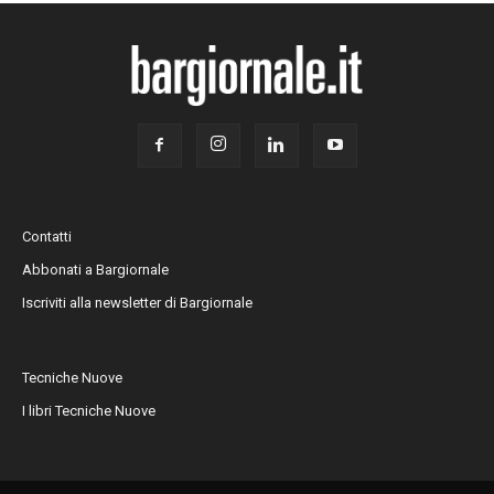
Contatti
Abbonati a Bargiornale
Iscriviti alla newsletter di Bargiornale
Tecniche Nuove
I libri Tecniche Nuove